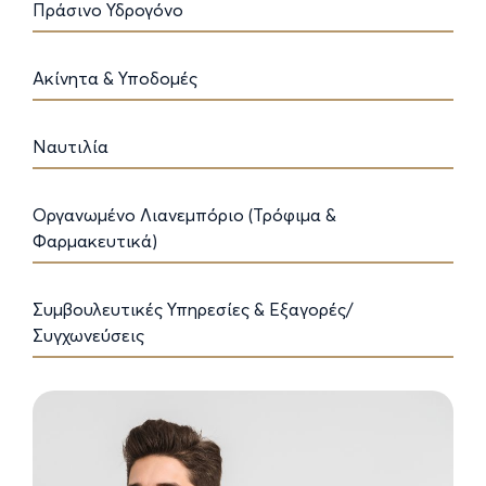
Πράσινο Υδρογόνο
Ακίνητα & Υποδομές
Ναυτιλία
Οργανωμένο Λιανεμπόριο (Τρόφιμα &
Φαρμακευτικά)
Συμβουλευτικές Υπηρεσίες & Εξαγορές/
Συγχωνεύσεις