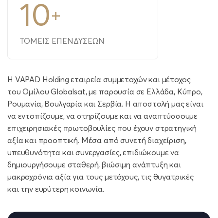
10
+
ΤΟΜΕΙΣ
ΕΠΕΝΔΥΣΕΩΝ
H VAPAD Holding εταιρεία συμμετοχών και μέτοχος
του Ομίλου Globalsat, με παρουσία σε Ελλάδα, Κύπρο,
Ρουμανία, Βουλγαρία και Σερβία. Η αποστολή μας είναι
να εντοπίζουμε, να στηρίζουμε και να αναπτύσσουμε
επιχειρησιακές πρωτοβουλίες που έχουν στρατηγική
αξία και προοπτική. Μέσα από συνετή διαχείριση,
υπευθυνότητα και συνεργασίες, επιδιώκουμε να
δημιουργήσουμε σταθερή, βιώσιμη ανάπτυξη και
μακροχρόνια αξία για τους μετόχους, τις θυγατρικές
και την ευρύτερη κοινωνία.