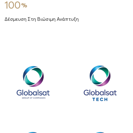
100
%
Δέσμευση
Στη Βιώσιμη Ανάπτυξη