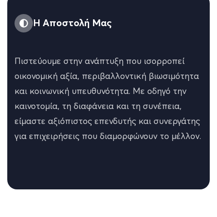
Η Αποστολή Μας
Πιστεύουμε στην ανάπτυξη που ισορροπεί
οικονομική αξία, περιβαλλοντική βιωσιμότητα
και κοινωνική υπευθυνότητα. Με οδηγό την
καινοτομία, τη διαφάνεια και τη συνέπεια,
είμαστε αξιόπιστος επενδυτής και συνεργάτης
για επιχειρήσεις που διαμορφώνουν το μέλλον.