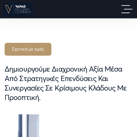
Σχετικά με εμάς
Δημιουργούμε
Διαχρονική
Αξία
Μέσα
Από
Στρατηγικές
Επενδύσεις
Και
Συνεργασίες
Σε
Κρίσιμους
Κλάδους
Με
Προοπτική.