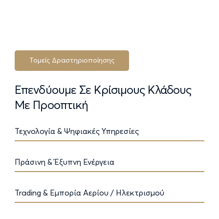
Τομείς Δραστηριοποίησης
Επενδύουμε
Σε
Κρίσιμους
Κλάδους
Με
Προοπτική
Τεχνολογία & Ψηφιακές Υπηρεσίες
Πράσινη & Έξυπνη Ενέργεια
Trading & Εμπορία Αερίου / Ηλεκτρισμού