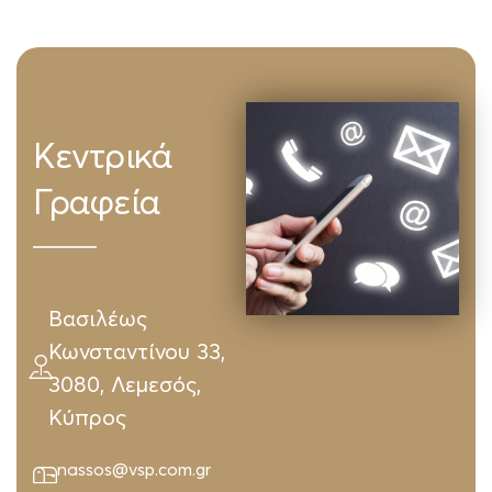
Κεντρικά
Γραφεία
Βασιλέως
Κωνσταντίνου 33,
3080, Λεμεσός,
Κύπρος
nassos@vsp.com.gr