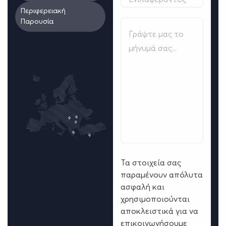
Περιφερειακή
Παρουσία
Τα στοιχεία σας
παραμένουν απόλυτα
ασφαλή και
χρησιμοποιούνται
αποκλειστικά για να
επικοινωνήσουμε