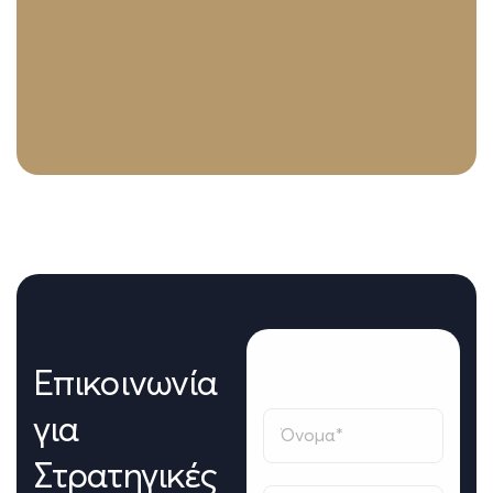
Επικοινωνία
για
Στρατηγικές