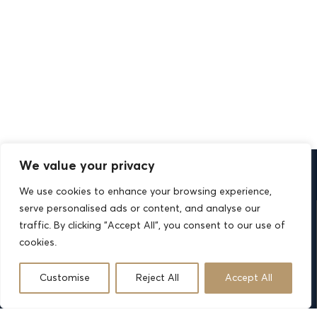
We value your privacy
We use cookies to enhance your browsing experience,
serve personalised ads or content, and analyse our
traffic. By clicking "Accept All", you consent to our use of
cookies.
Customise
Reject All
Accept All
Πληροφορίες